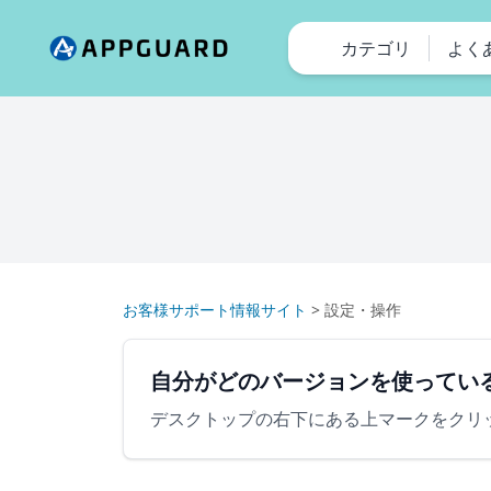
カテゴリ
よく
お客様サポート情報サイト
>
設定・操作
自分がどのバージョンを使ってい